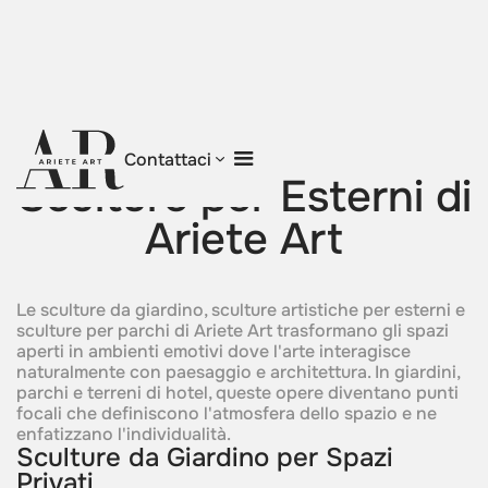
Torna al blog
Contattaci
Sculture per Esterni di
Ariete Art
Le sculture da giardino, sculture artistiche per esterni e
sculture per parchi di Ariete Art trasformano gli spazi
aperti in ambienti emotivi dove l'arte interagisce
naturalmente con paesaggio e architettura. In giardini,
parchi e terreni di hotel, queste opere diventano punti
focali che definiscono l'atmosfera dello spazio e ne
enfatizzano l'individualità.
Sculture da Giardino per Spazi
Privati