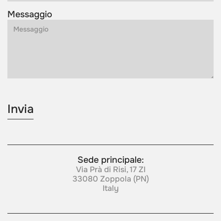
Messaggio
Sede principale:
Via Prà di Risi, 17 ZI
33080 Zoppola (PN)
Italy