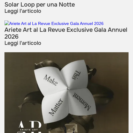
Solar Loop per una Notte
Leggi l'articolo
Ariete Art al La Revue Exclusive Gala Annuel
2026
Leggi l'articolo