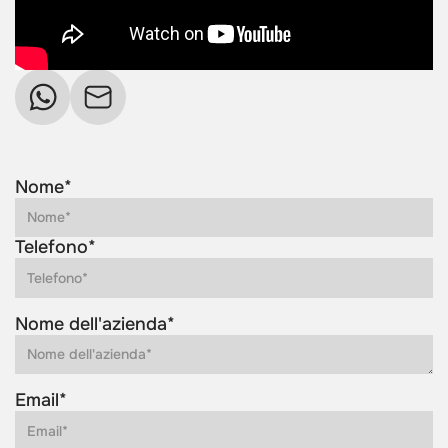
Nome*
Telefono*
Nome dell'azienda*
Email*