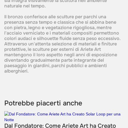
sia integra visivamente la scultura nell'ambiente
naturale nel tempo.
Il bronzo conferisce alle sculture per parchi una
presenza senza tempo e classica che si abbina bene
con pietra, legno e vegetazione rigogliosa, mentre
l'acciaio verniciato e i materiali compositi permettono
colori audaci e silhouette fluide senza peso eccessivo.
Attraverso un'attenta selezione di materiali e finiture
protettive, le sculture per esterni di Ariete Art
mantengono il loro aspetto negli anni di esposizione
diventando gradualmente parte integrante del
paesaggio in giardini, parchi pubblici e ambienti
alberghieri.
Potrebbe piacerti anche
Dal Fondatore: Come Ariete Art ha Creato