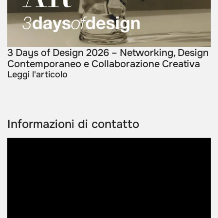
3 Days of Design 2026 – Networking, Design
Contemporaneo e Collaborazione Creativa
Leggi l'articolo
Informazioni di contatto