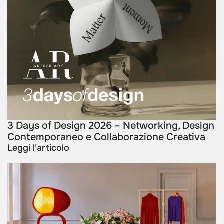
3 Days of Design 2026 – Networking, Design
Contemporaneo e Collaborazione Creativa
Leggi l'articolo