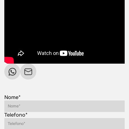
Nome*
Telefono*