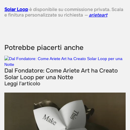
Solar Loop
è disponibile su commissione privata. Scala
e finitura personalizzate su richiesta
—
arieteart
Potrebbe piacerti anche
Dal Fondatore: Come Ariete Art ha Creato
Solar Loop per una Notte
Leggi l'articolo