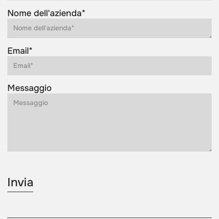
Nome dell'azienda*
Email*
Messaggio