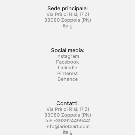
Sede principale:
Via Prà di Risi, 17 ZI
33080 Zoppola (PN)
Italy
Social media:
Instagram
Facebook
LinkedIn
Pinterest
Behance
Contatti:
Via Prà di Risi, 17 ZI
33080 Zoppola (PN)
Tel:
+393924499441
info@arieteart.com
Italy