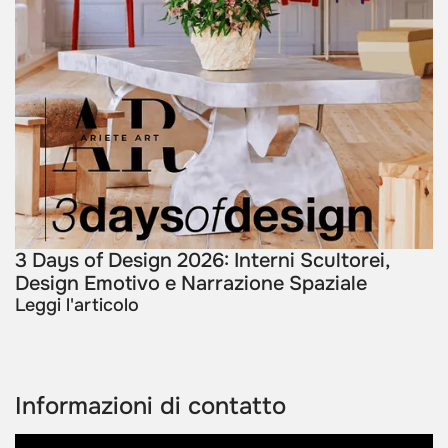
3 Days of Design 2026: Interni Scultorei,
Design Emotivo e Narrazione Spaziale
Leggi l'articolo
Informazioni di contatto