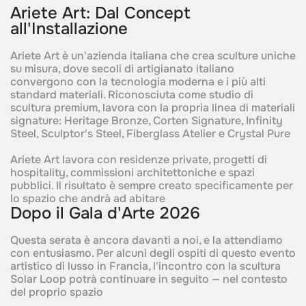
Ariete Art: Dal Concept
all'Installazione
Ariete Art è un'azienda italiana che crea sculture uniche
su misura, dove secoli di artigianato italiano
convergono con la tecnologia moderna e i più alti
standard materiali. Riconosciuta come studio di
scultura premium, lavora con la propria linea di materiali
signature: Heritage Bronze, Corten Signature, Infinity
Steel, Sculptor's Steel, Fiberglass Atelier e Crystal Pure
Ariete Art lavora con residenze private, progetti di
hospitality, commissioni architettoniche e spazi
pubblici. Il risultato è sempre creato specificamente per
lo spazio che andrà ad abitare
Dopo il Gala d'Arte 2026
Questa serata è ancora davanti a noi, e la attendiamo
con entusiasmo. Per alcuni degli ospiti di questo evento
artistico di lusso in Francia, l'incontro con la scultura
Solar Loop potrà continuare in seguito — nel contesto
del proprio spazio