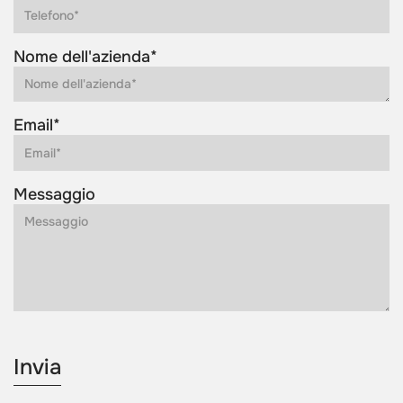
Nome dell'azienda*
Email*
Messaggio