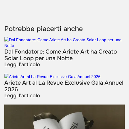
Potrebbe piacerti anche
Dal Fondatore: Come Ariete Art ha Creato
Solar Loop per una Notte
Leggi l'articolo
Ariete Art al La Revue Exclusive Gala Annuel
2026
Leggi l'articolo