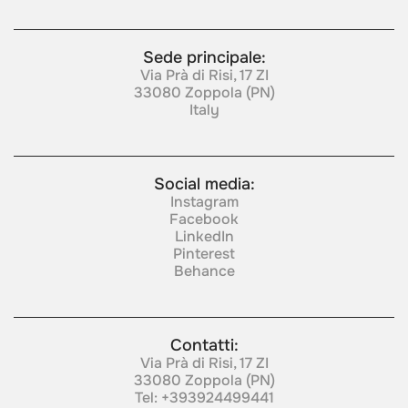
Sede principale:
Via Prà di Risi, 17 ZI
33080 Zoppola (PN)
Italy
Social media:
Instagram
Facebook
LinkedIn
Pinterest
Behance
Contatti:
Via Prà di Risi, 17 ZI
33080 Zoppola (PN)
Tel:
+393924499441