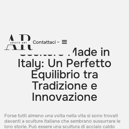
Torna al blog
Contattaci
Sculture Made in
Italy: Un Perfetto
Equilibrio tra
Tradizione e
Innovazione
Forse tutti almeno una volta nella vita si sono trovati
davanti a sculture italiane che sembrano sussurrare le
loro storie. Può essere una scultura di acciaio caldo