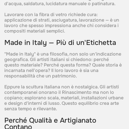
d'acqua, saldatura, lucidatura manuale o patinatura.‍
Lavorare con la fibra di vetro richiede cura:
applicazione di strati, asciugatura, lavorazione — è un
lavoro che spesso impressiona anche chi considera i
compositi materiali semplici.‍
Made in Italy — Più di un'Etichetta‍
"Made in Italy" è una filosofia, non solo un'indicazione
geografica. Gli artisti italiani si chiedono: perché
questo materiale? Perché questa forma? Quale storia è
incarnata nell'opera? Il loro lavoro è sia una
responsabilità che un patrimonio.‍
Eppure la scultura italiana non è nostalgica. Gli artisti
contemporanei onorano il Rinascimento ma non lo
copiano; esplorano scala, materiali, installazioni urbane
e design d'interni di lusso. Questo equilibrio crea arte
senza tempo e rilevante.‍
Perché Qualità e Artigianato
Contano‍