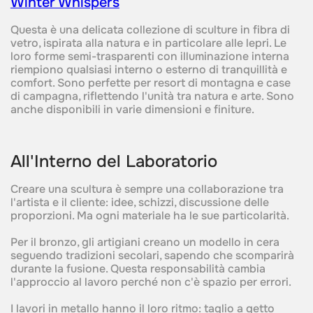
Winter Whispers‍
Questa è una delicata collezione di sculture in fibra di
vetro, ispirata alla natura e in particolare alle lepri. Le
loro forme semi-trasparenti con illuminazione interna
riempiono qualsiasi interno o esterno di tranquillità e
comfort. Sono perfette per resort di montagna e case
di campagna, riflettendo l'unità tra natura e arte. Sono
anche disponibili in varie dimensioni e finiture.
All'Interno del Laboratorio‍
Creare una scultura è sempre una collaborazione tra
l'artista e il cliente: idee, schizzi, discussione delle
proporzioni. Ma ogni materiale ha le sue particolarità.‍
Per il bronzo, gli artigiani creano un modello in cera
seguendo tradizioni secolari, sapendo che scomparirà
durante la fusione. Questa responsabilità cambia
l'approccio al lavoro perché non c'è spazio per errori.‍
I lavori in metallo hanno il loro ritmo: taglio a getto