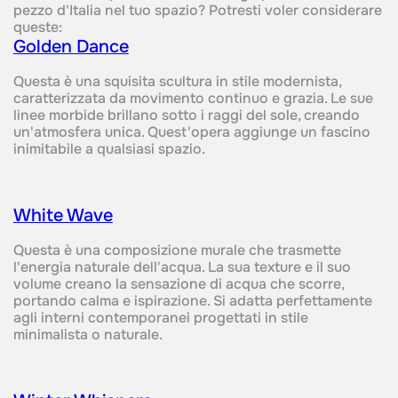
pezzo d'Italia nel tuo spazio? Potresti voler considerare
queste:
Golden Dance‍
Questa è una squisita scultura in stile modernista,
caratterizzata da movimento continuo e grazia. Le sue
linee morbide brillano sotto i raggi del sole, creando
un'atmosfera unica. Quest'opera aggiunge un fascino
inimitabile a qualsiasi spazio.
White Wave‍
Questa è una composizione murale che trasmette
l'energia naturale dell'acqua. La sua texture e il suo
volume creano la sensazione di acqua che scorre,
portando calma e ispirazione. Si adatta perfettamente
agli interni contemporanei progettati in stile
minimalista o naturale.