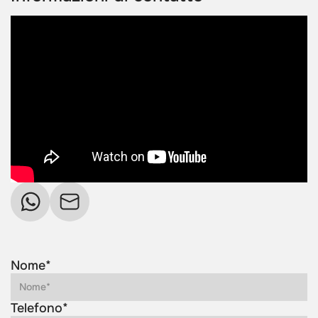
Nome*
Telefono*