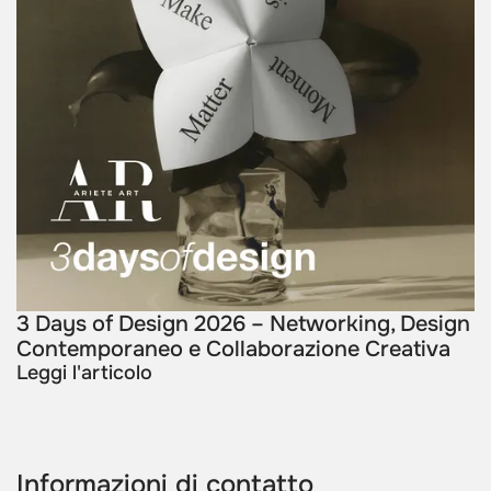
3 Days of Design 2026 – Networking, Design
Contemporaneo e Collaborazione Creativa
Leggi l'articolo
Informazioni di contatto