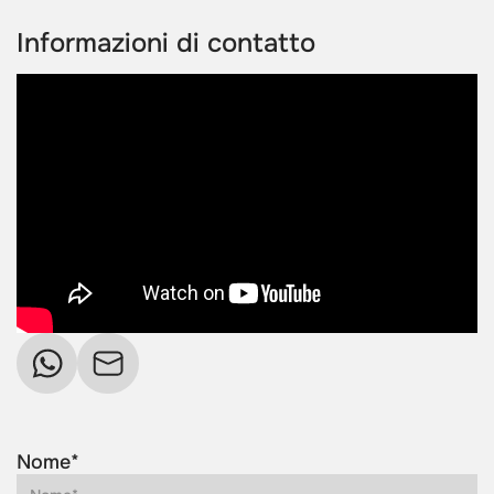
Informazioni di contatto
Nome*