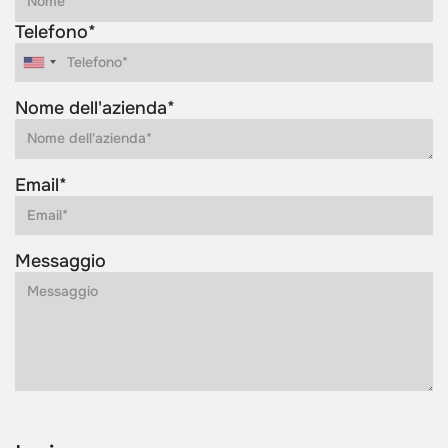
Telefono*
Nome dell'azienda*
Email*
Messaggio