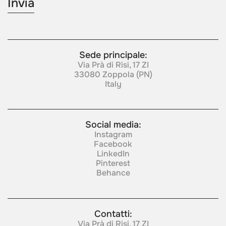
Sede principale:
Via Prà di Risi, 17 ZI
33080 Zoppola (PN)
Italy
Social media:
Instagram
Facebook
LinkedIn
Pinterest
Behance
Contatti:
Via Prà di Risi, 17 ZI