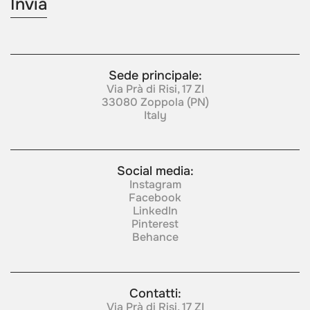
Sede principale:
Via Prà di Risi, 17 ZI
33080 Zoppola (PN)
Italy
Social media:
Instagram
Facebook
LinkedIn
Pinterest
Behance
Contatti:
Via Prà di Risi, 17 ZI