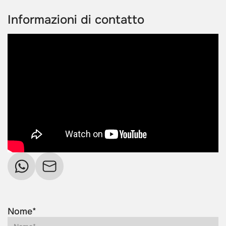
Informazioni di contatto
Nome*