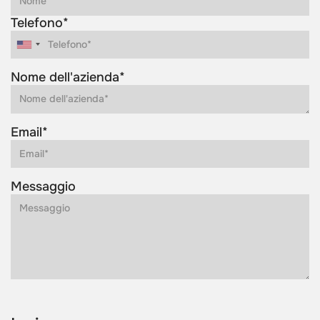
Telefono*
Nome dell'azienda*
Email*
Messaggio