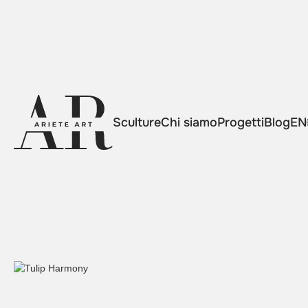
Sculture
Chi siamo
Progetti
Blog
EN