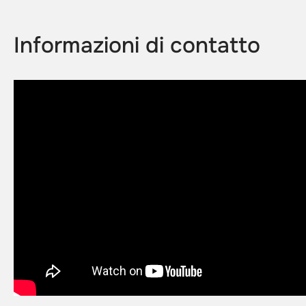
Informazioni di contatto