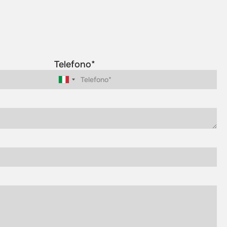
Telefono*