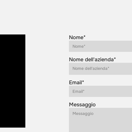
Nome*
Nome dell'azienda*
Email*
Messaggio