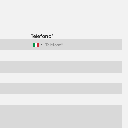
Telefono*