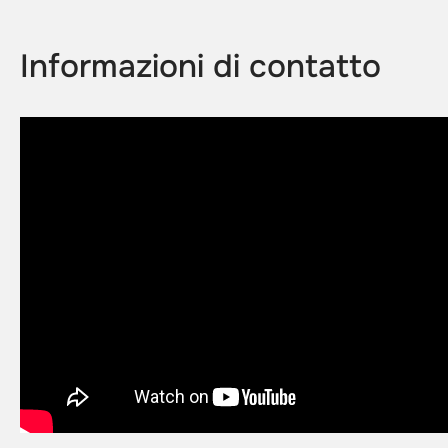
Informazioni di contatto