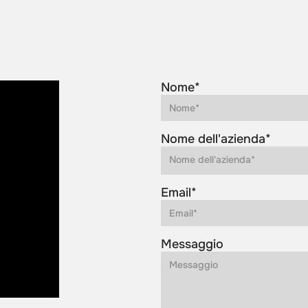
Nome*
Nome dell'azienda*
Email*
Messaggio