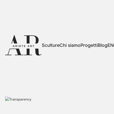
Sculture
Chi siamo
Progetti
Blog
EN