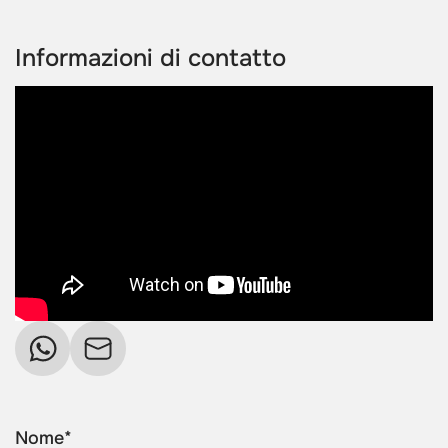
Informazioni di contatto
Nome*