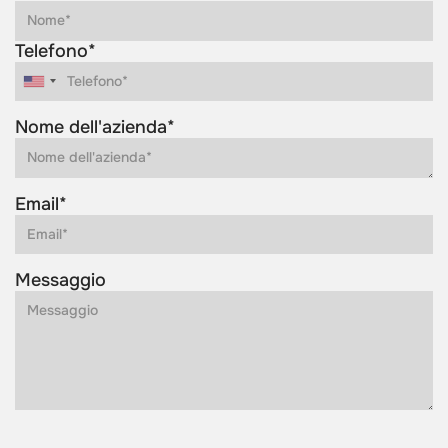
Telefono*
Nome dell'azienda*
Email*
Messaggio