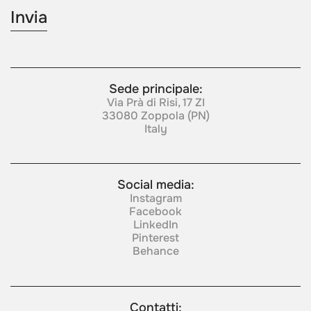
Sede principale:
Via Prà di Risi, 17 ZI
33080 Zoppola (PN)
Italy
Social media:
Instagram
Facebook
LinkedIn
Pinterest
Behance
Contatti: