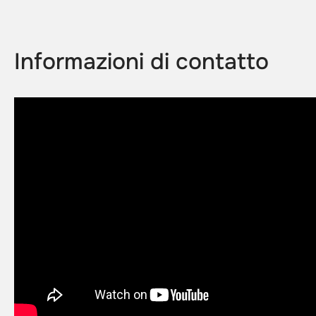
Informazioni di contatto