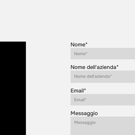
Nome*
Nome dell'azienda*
Email*
Messaggio