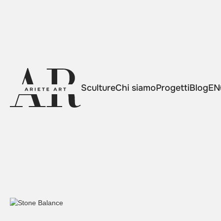
Sculture
Chi siamo
Progetti
Blog
EN