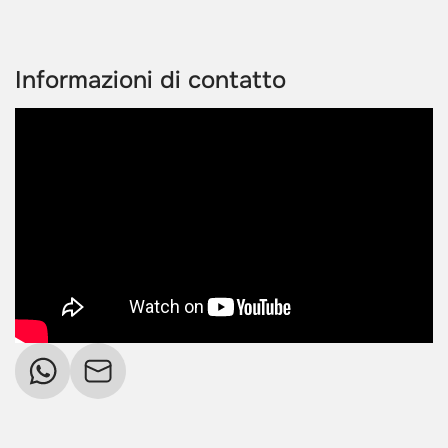
Informazioni di contatto