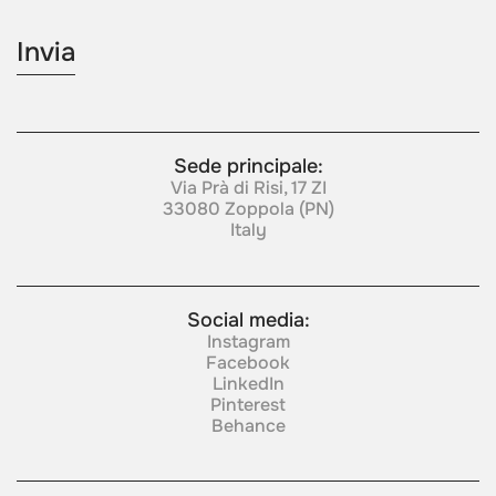
Sede principale:
Via Prà di Risi, 17 ZI
33080 Zoppola (PN)
Italy
Social media:
Instagram
Facebook
LinkedIn
Pinterest
Behance