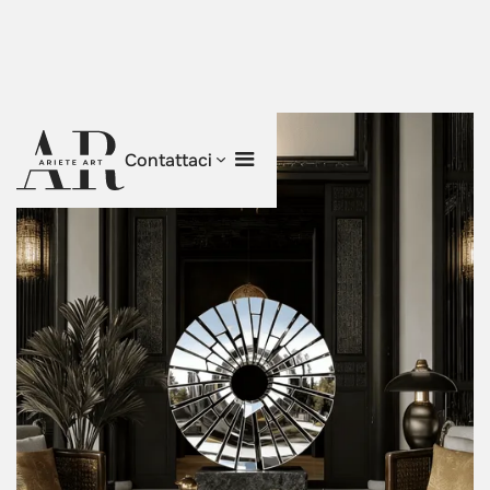
Contattaci