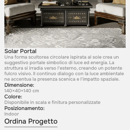
Solar Portal
Una forma scultorea circolare ispirata al sole crea un
suggestivo portale simbolico di luce ed energia. La
struttura si irradia verso l'esterno, creando un potente
fulcro visivo. Il continuo dialogo con la luce ambientale
ne accentua la presenza scenica e l'impatto spaziale.
Dimensione:
140×40×140 cm
Colore:
Disponibile in scala e finitura personalizzate
Posizionamento:
Indoor
Ordina Progetto