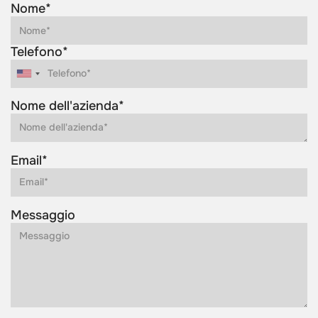
Nome*
Telefono*
Nome dell'azienda*
Email*
Messaggio