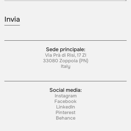
Sede principale:
Via Prà di Risi, 17 ZI
33080 Zoppola (PN)
Italy
Social media:
Instagram
Facebook
LinkedIn
Pinterest
Behance