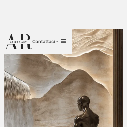
Contattaci