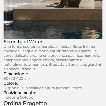
Serenity of Water
Una forma scultorea morbida e fluida riflette li ritmo
calmo dell'acqua in modo equilibrato ed elegante. Le
curve delicate creano una presenza pacifica, mentre la
composizione appare chiara, rasserenante e
naturalmente armoniosa. Si adatta ad aree spa, giardini
e specchi d'acqua.
Dimensione:
90×70×120 cm
Colore:
Disponibile in scala e finitura personalizzate
Posizionamento:
Indoor & Outdoor
Ordina Progetto