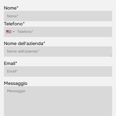
Nome*
Telefono*
Nome dell'azienda*
Email*
Messaggio