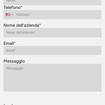
Telefono*
Nome dell'azienda*
Email*
Messaggio