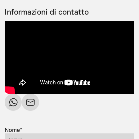
Informazioni di contatto
Nome*