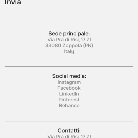
Sede principale:
Via Prà di Risi, 17 ZI
33080 Zoppola (PN)
Italy
Social media:
Instagram
Facebook
LinkedIn
Pinterest
Behance
Contatti:
Via Prà di Risi, 17 ZI