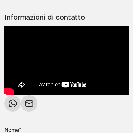
Informazioni di contatto
Nome*