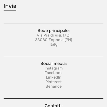
Sede principale:
Via Prà di Risi, 17 ZI
33080 Zoppola (PN)
Italy
Social media:
Instagram
Facebook
LinkedIn
Pinterest
Behance
Contatti: