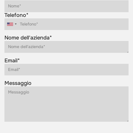
Telefono*
Nome dell'azienda*
Email*
Messaggio