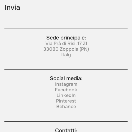
Sede principale:
Via Prà di Risi, 17 ZI
33080 Zoppola (PN)
Italy
Social media:
Instagram
Facebook
LinkedIn
Pinterest
Behance
Contatti: