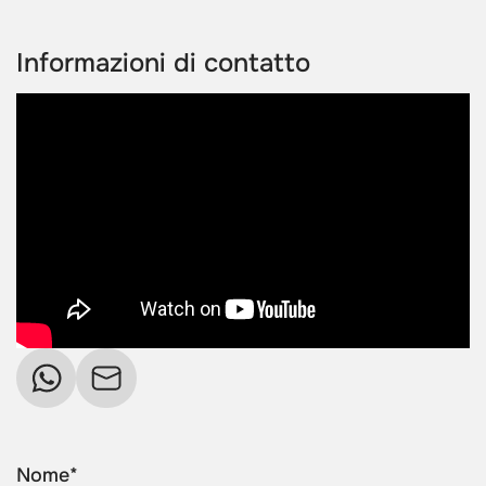
Informazioni di contatto
Nome*