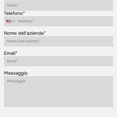
Telefono*
Nome dell'azienda*
Email*
Messaggio