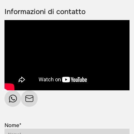
Informazioni di contatto
Nome*