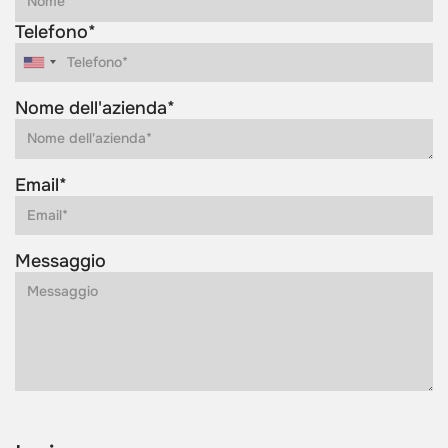
Telefono*
Nome dell'azienda*
Email*
Messaggio