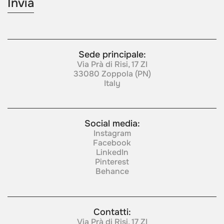
Sede principale:
Via Prà di Risi, 17 ZI
33080 Zoppola (PN)
Italy
Social media:
Instagram
Facebook
LinkedIn
Pinterest
Behance
Contatti:
Via Prà di Risi, 17 ZI