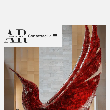
Contattaci