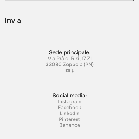
Sede principale:
Via Prà di Risi, 17 ZI
33080 Zoppola (PN)
Italy
Social media:
Instagram
Facebook
LinkedIn
Pinterest
Behance