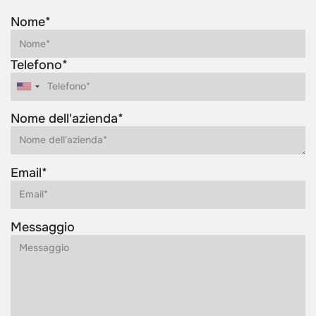
Nome*
Telefono*
Nome dell'azienda*
Email*
Messaggio