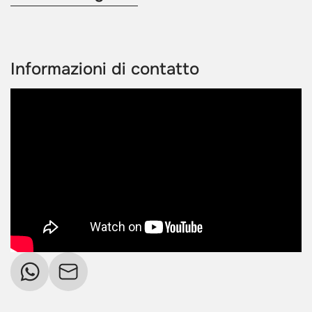
Informazioni di contatto