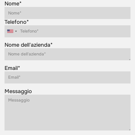
Nome*
Telefono*
Nome dell'azienda*
Email*
Messaggio