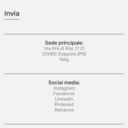
Sede principale:
Via Prà di Risi, 17 ZI
33080 Zoppola (PN)
Italy
Social media:
Instagram
Facebook
LinkedIn
Pinterest
Behance