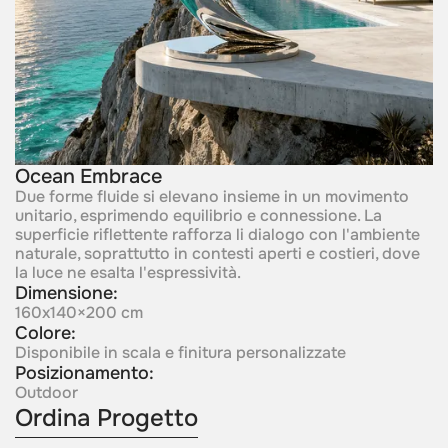
Ocean Embrace
Due forme fluide si elevano insieme in un movimento
unitario, esprimendo equilibrio e connessione. La
superficie riflettente rafforza li dialogo con l'ambiente
naturale, soprattutto in contesti aperti e costieri, dove
la luce ne esalta l'espressività.
Dimensione:
160x140×200 cm
Colore:
Disponibile in scala e finitura personalizzate
Posizionamento:
Outdoor
Ordina Progetto