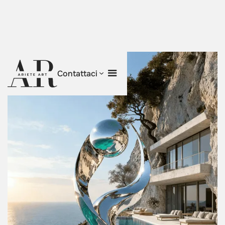
Contattaci