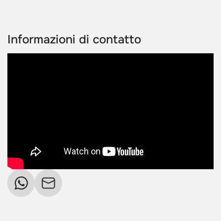
Informazioni di contatto