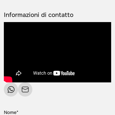
Informazioni di contatto
Nome*