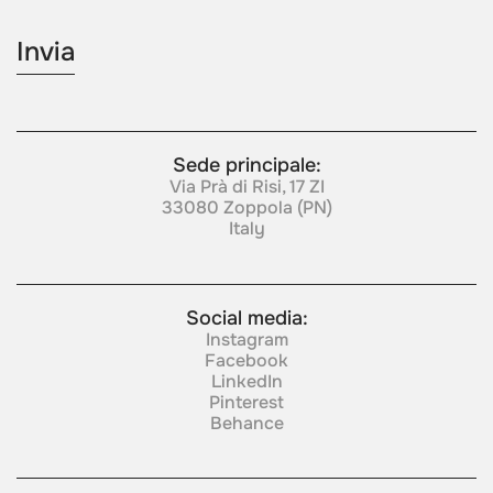
Sede principale:
Via Prà di Risi, 17 ZI
33080 Zoppola (PN)
Italy
Social media:
Instagram
Facebook
LinkedIn
Pinterest
Behance