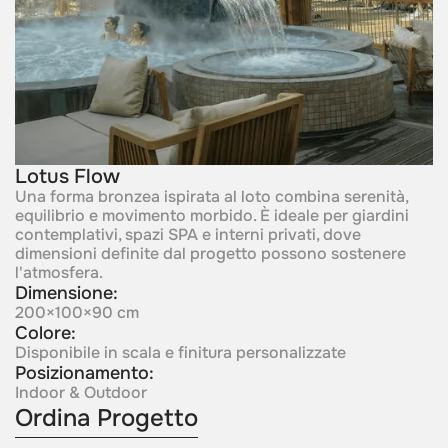
Lotus Flow
Una forma bronzea ispirata al loto combina serenità,
equilibrio e movimento morbido. È ideale per giardini
contemplativi, spazi SPA e interni privati, dove
dimensioni definite dal progetto possono sostenere
l'atmosfera.
Dimensione:
200×100×90 cm
Colore:
Disponibile in scala e finitura personalizzate
Posizionamento:
Indoor & Outdoor
Ordina Progetto