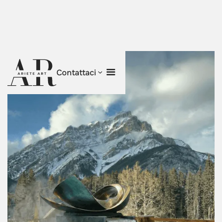
Contattaci