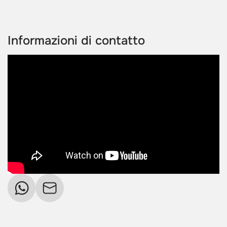
Informazioni di contatto