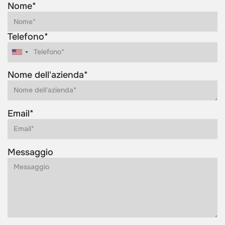
Nome*
Telefono*
Nome dell'azienda*
Email*
Messaggio