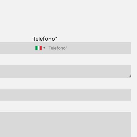
Telefono*