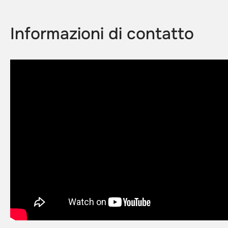
Informazioni di contatto