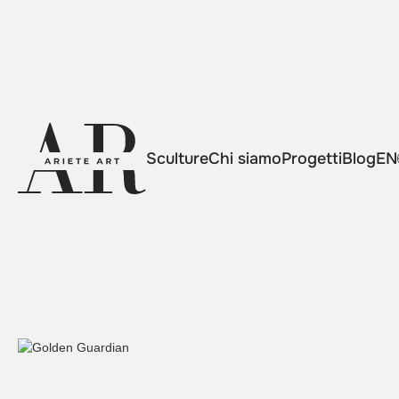
Sculture
Chi siamo
Progetti
Blog
EN