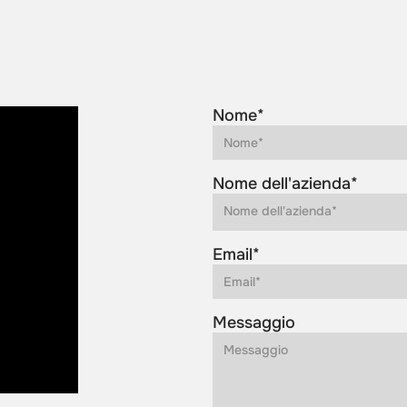
Nome*
Nome dell'azienda*
Email*
Messaggio