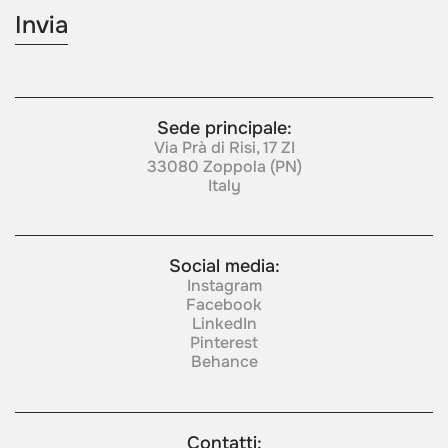
Sede principale:
Via Prà di Risi, 17 ZI
33080 Zoppola (PN)
Italy
Social media:
Instagram
Facebook
LinkedIn
Pinterest
Behance
Contatti: