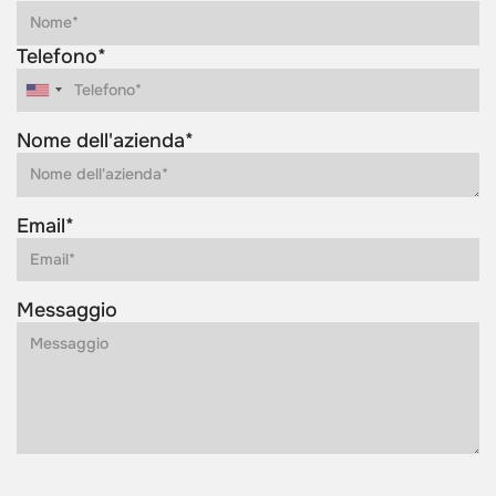
Telefono*
Nome dell'azienda*
Email*
Messaggio