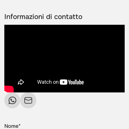
Informazioni di contatto
Nome*