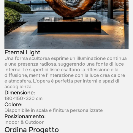
Eternal Light
Una forma scultorea esprime un'illuminazione continua
e una presenza radiosa, suggerendo una fonte di luce
interna. Le superfici lisce esaltano la riflessione e la
diffusione, mentre l'interazione con la luce crea calore
e atmosfera. L'opera è perfetta per interni e spazi di
accoglienza.
Dimensione:
180×150×320 cm
Colore:
Disponibile in scala e finitura personalizzate
Posizionamento:
Indoor & Outdoor
Ordina Progetto