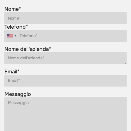
Nome*
Telefono*
Nome dell'azienda*
Email*
Messaggio