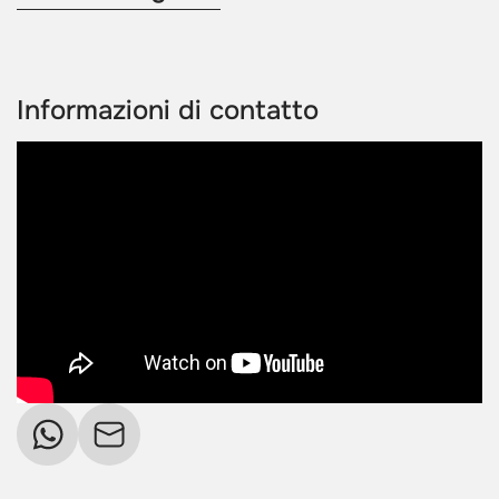
Informazioni di contatto