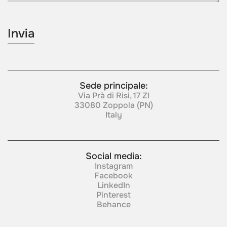
Sede principale:
Via Prà di Risi, 17 ZI
33080 Zoppola (PN)
Italy
Social media:
Instagram
Facebook
LinkedIn
Pinterest
Behance