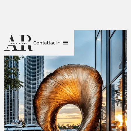
Contattaci