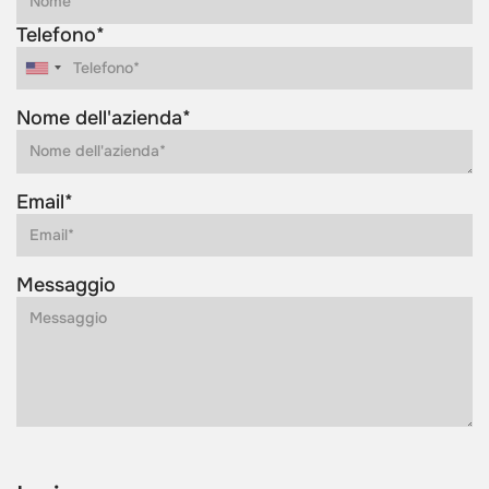
Telefono*
Nome dell'azienda*
Email*
Messaggio