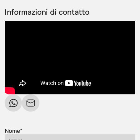
Informazioni di contatto
Nome*