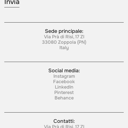
Sede principale:
Via Prà di Risi, 17 ZI
33080 Zoppola (PN)
Italy
Social media:
Instagram
Facebook
LinkedIn
Pinterest
Behance
Contatti:
Via Prà di Risi, 17 ZI