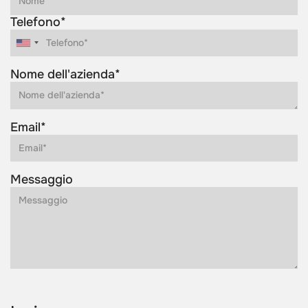
Telefono*
Nome dell'azienda*
Email*
Messaggio