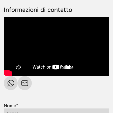
Informazioni di contatto
Nome*