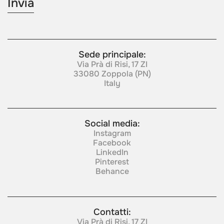
Sede principale:
Via Prà di Risi, 17 ZI
33080 Zoppola (PN)
Italy
Social media:
Instagram
Facebook
LinkedIn
Pinterest
Behance
Contatti:
Via Prà di Risi, 17 ZI