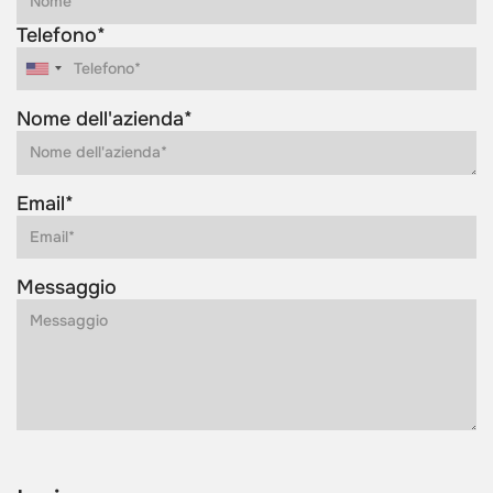
Telefono*
Nome dell'azienda*
Email*
Messaggio