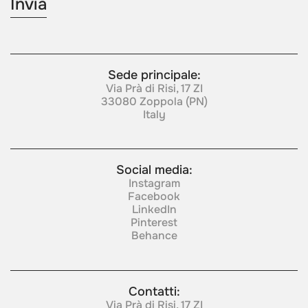
Sede principale:
Via Prà di Risi, 17 ZI
33080 Zoppola (PN)
Italy
Social media:
Instagram
Facebook
LinkedIn
Pinterest
Behance
Contatti:
Via Prà di Risi, 17 ZI