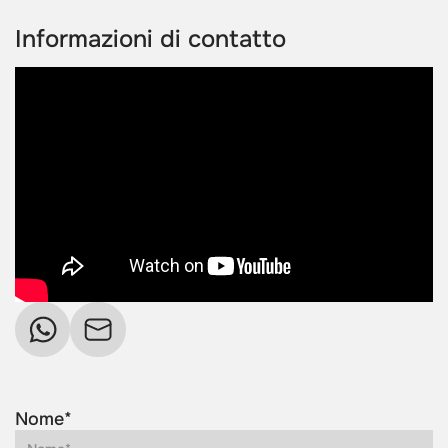
Informazioni di contatto
Nome*