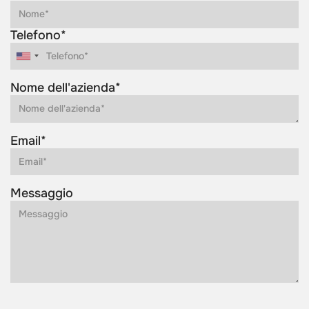
Telefono*
Nome dell'azienda*
Email*
Messaggio