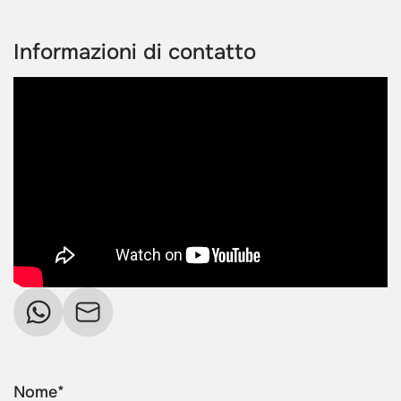
Informazioni di contatto
Nome*