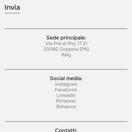
Sede principale:
Via Prà di Risi, 17 ZI
33080 Zoppola (PN)
Italy
Social media:
Instagram
Facebook
LinkedIn
Pinterest
Behance
Contatti: