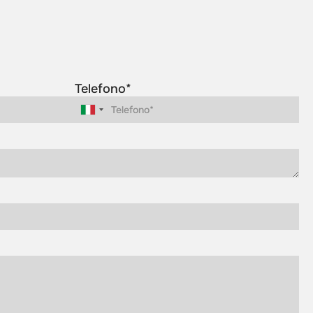
Telefono*