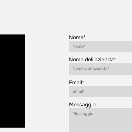
Nome*
Nome dell'azienda*
Email*
Messaggio