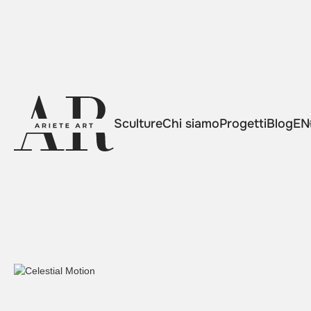
Sculture
Chi siamo
Progetti
Blog
EN