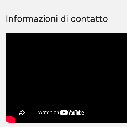
Informazioni di contatto