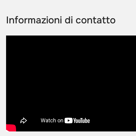
Informazioni di contatto