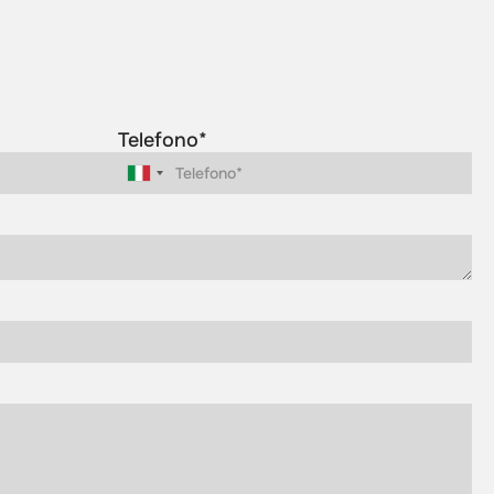
Telefono*