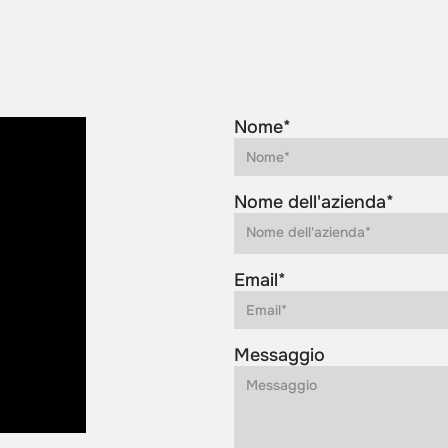
Nome*
Nome dell'azienda*
Email*
Messaggio