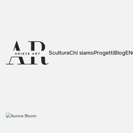
Sculture
Chi siamo
Progetti
Blog
EN