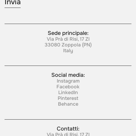
Sede principale:
Via Prà di Risi, 17 ZI
33080 Zoppola (PN)
Italy
Social media:
Instagram
Facebook
LinkedIn
Pinterest
Behance
Contatti:
Via Prà di Risi, 17 ZI