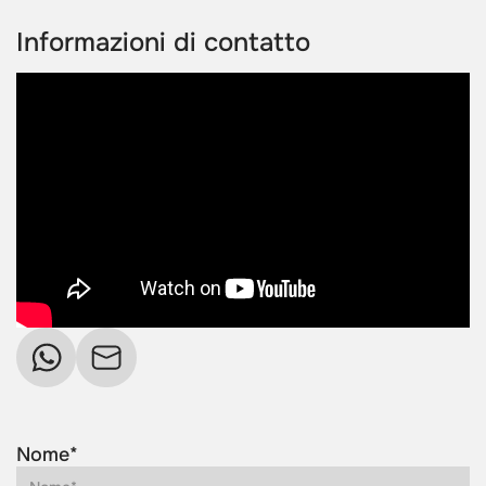
Informazioni di contatto
Nome*