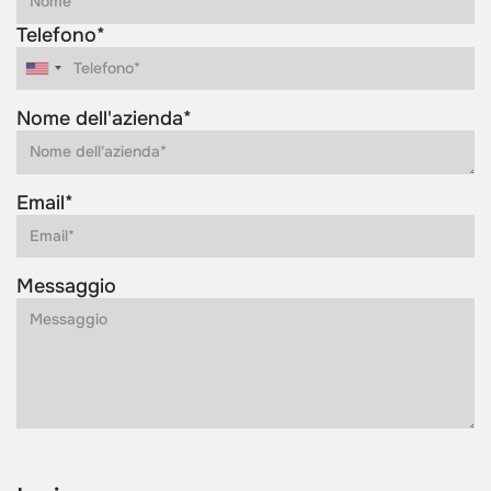
Telefono*
Nome dell'azienda*
Email*
Messaggio