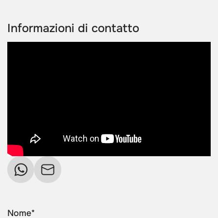
Informazioni di contatto
Nome*