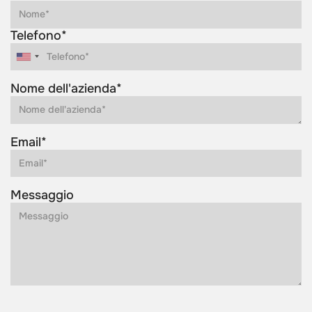
Telefono*
Nome dell'azienda*
Email*
Messaggio