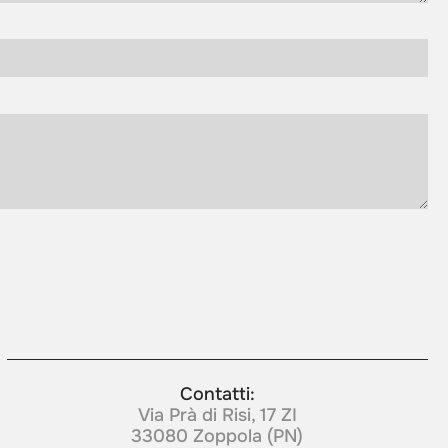
Contatti:
Via Prà di Risi, 17 ZI
33080 Zoppola (PN)