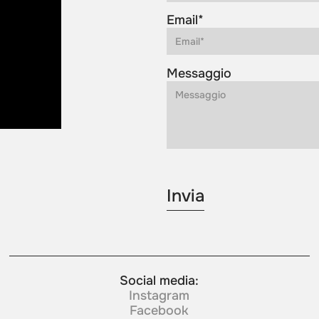
Email*
Messaggio
Social media:
Instagram
Facebook