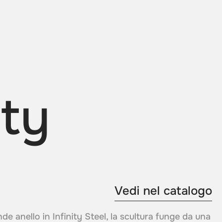
ity
Vedi nel catalogo
de anello in Infinity Steel, la scultura funge da una