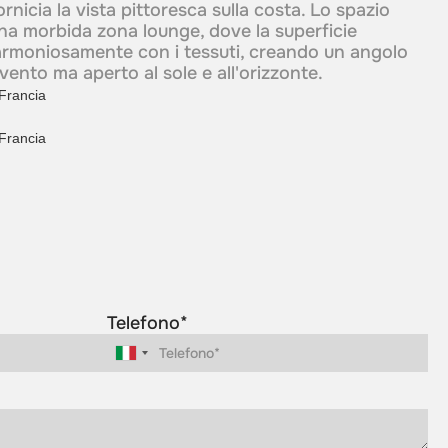
ornicia la vista pittoresca sulla costa. Lo spazio
na morbida zona lounge, dove la superficie
 armoniosamente con i tessuti, creando un angolo
vento ma aperto al sole e all'orizzonte.
Telefono*