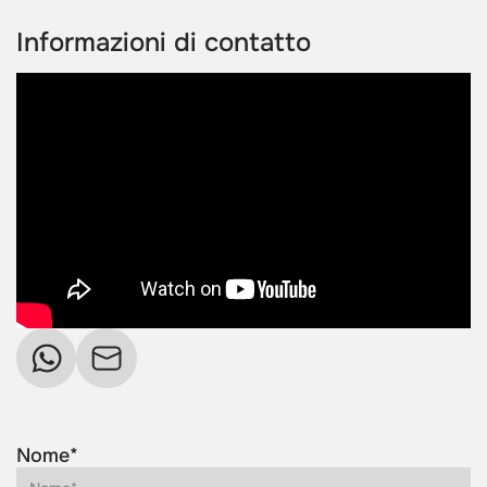
Informazioni di contatto
Nome*