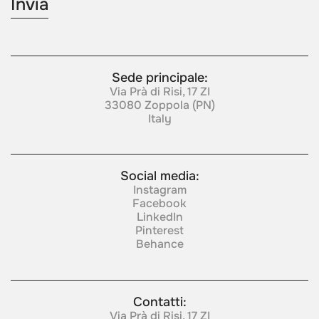
Sede principale:
Via Prà di Risi, 17 ZI
33080 Zoppola (PN)
Italy
Social media:
Instagram
Facebook
LinkedIn
Pinterest
Behance
Contatti:
Via Prà di Risi, 17 ZI