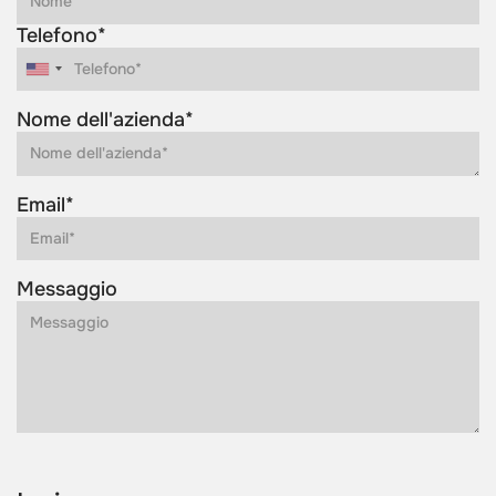
Telefono*
Nome dell'azienda*
Email*
Messaggio