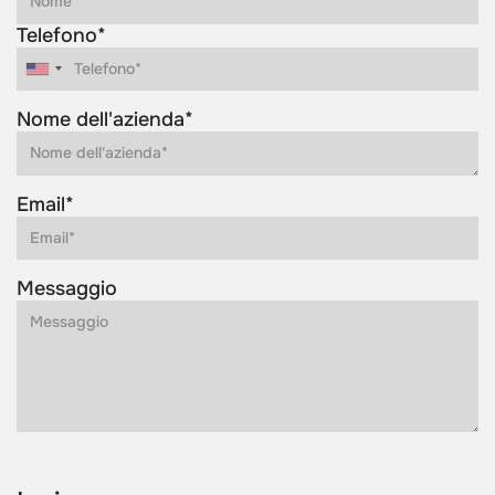
Telefono*
Nome dell'azienda*
Email*
Messaggio