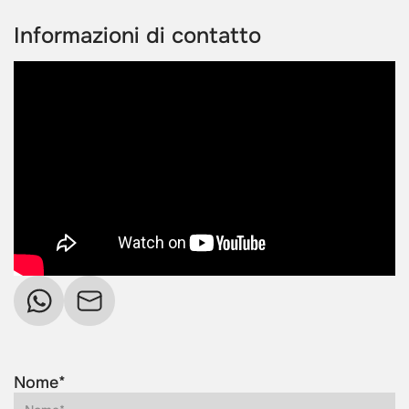
Informazioni di contatto
Nome*