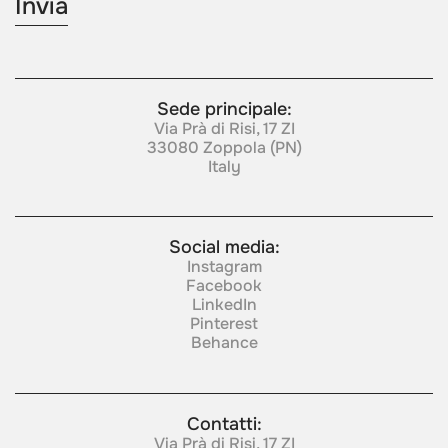
Sede principale:
Via Prà di Risi, 17 ZI
33080 Zoppola (PN)
Italy
Social media:
Instagram
Facebook
LinkedIn
Pinterest
Behance
Contatti:
Via Prà di Risi, 17 ZI