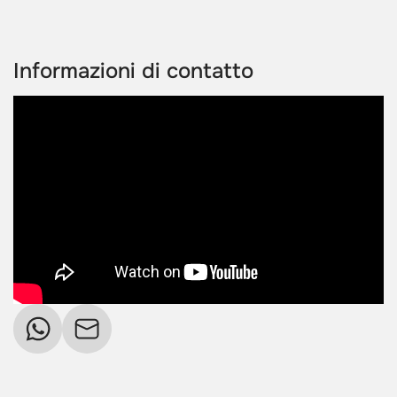
Informazioni di contatto