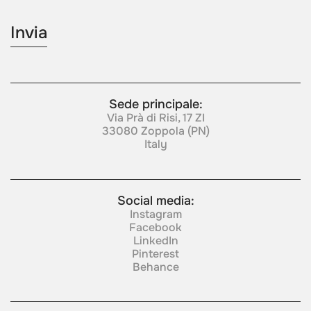
Sede principale:
Via Prà di Risi, 17 ZI
33080 Zoppola (PN)
Italy
Social media:
Instagram
Facebook
LinkedIn
Pinterest
Behance