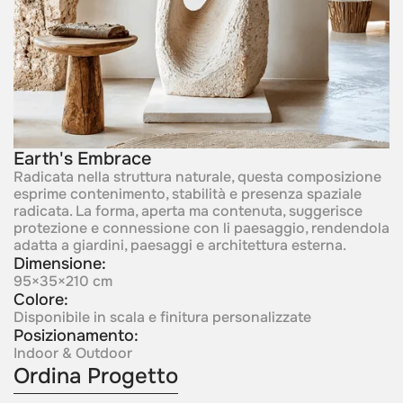
Earth's Embrace
Radicata nella struttura naturale, questa composizione
esprime contenimento, stabilità e presenza spaziale
radicata. La forma, aperta ma contenuta, suggerisce
protezione e connessione con li paesaggio, rendendola
adatta a giardini, paesaggi e architettura esterna.
Dimensione:
95×35×210 cm
Colore:
Disponibile in scala e finitura personalizzate
Posizionamento:
Indoor & Outdoor
Ordina Progetto