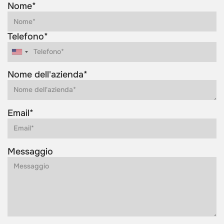
Nome*
Telefono*
Nome dell'azienda*
Email*
Messaggio