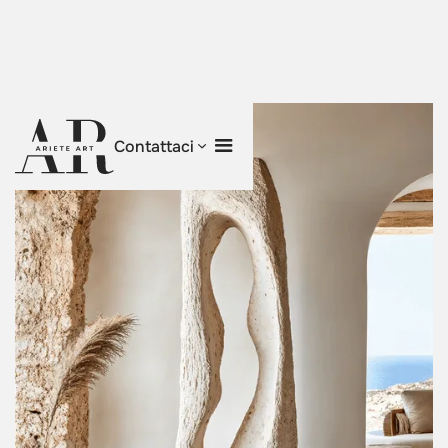
Contattaci