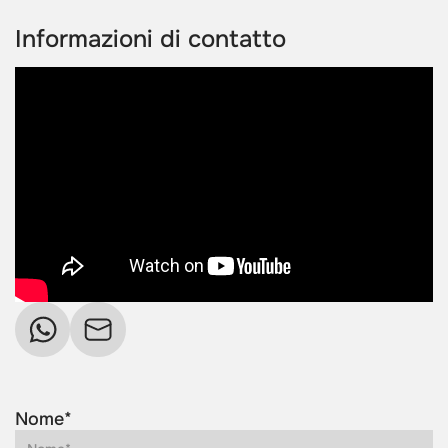
Informazioni di contatto
Nome*