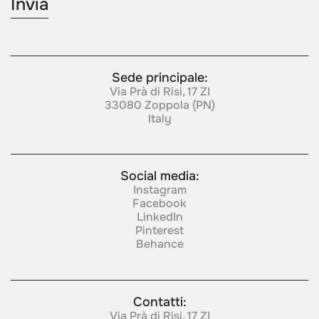
Sede principale:
Via Prà di Risi, 17 ZI
33080 Zoppola (PN)
Italy
Social media:
Instagram
Facebook
LinkedIn
Pinterest
Behance
Contatti:
Via Prà di Risi, 17 ZI