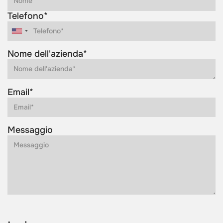
Telefono*
Nome dell'azienda*
Email*
Messaggio