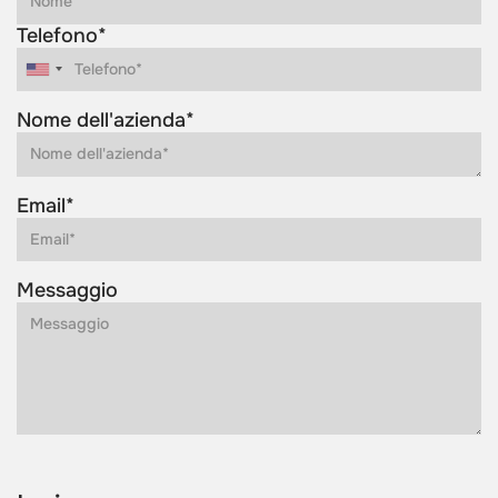
Telefono*
Nome dell'azienda*
Email*
Messaggio