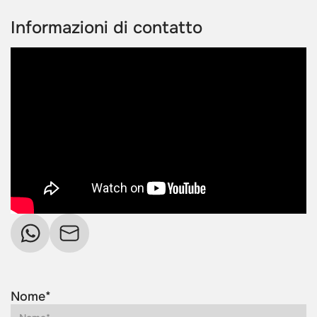
Informazioni di contatto
Nome*