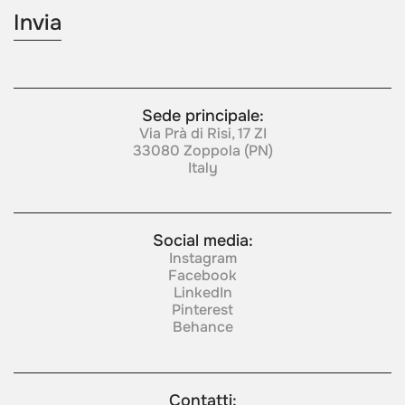
Sede principale:
Via Prà di Risi, 17 ZI
33080 Zoppola (PN)
Italy
Social media:
Instagram
Facebook
LinkedIn
Pinterest
Behance
Contatti: