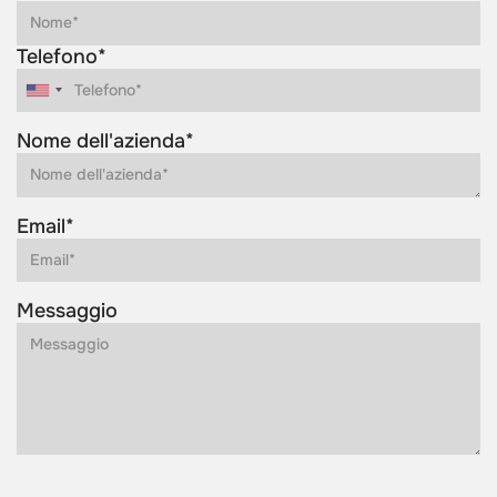
Telefono*
Nome dell'azienda*
Email*
Messaggio