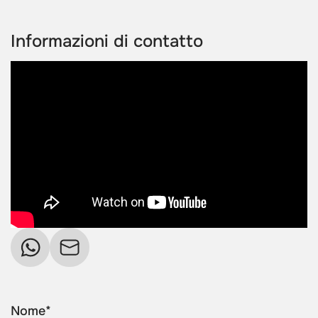
Informazioni di contatto
Nome*