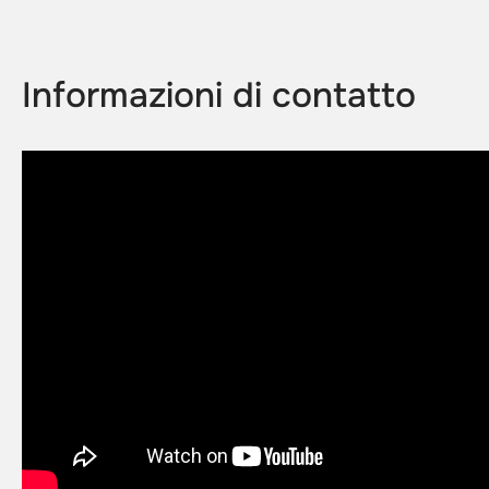
Informazioni di contatto