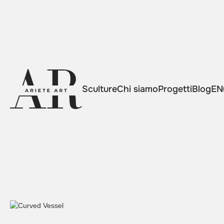
Sculture
Chi siamo
Progetti
Blog
EN