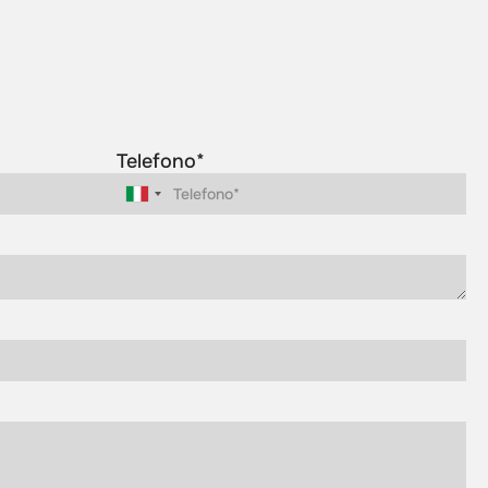
Telefono*