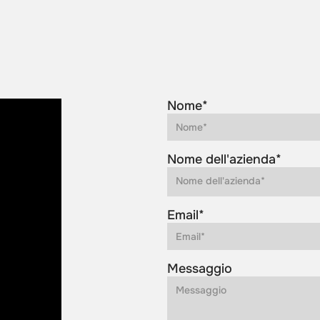
Nome*
Nome dell'azienda*
Email*
Messaggio