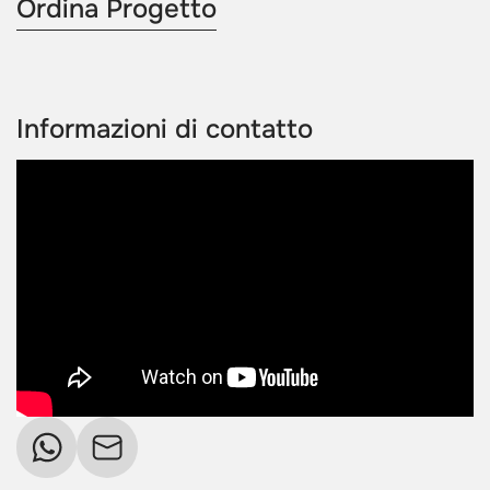
Ordina Progetto
Informazioni di contatto