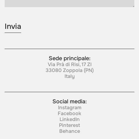
Sede principale:
Via Prà di Risi, 17 ZI
33080 Zoppola (PN)
Italy
Social media:
Instagram
Facebook
LinkedIn
Pinterest
Behance