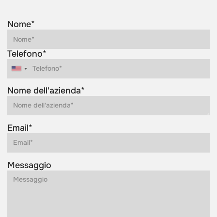
Nome*
Telefono*
Nome dell'azienda*
Email*
Messaggio