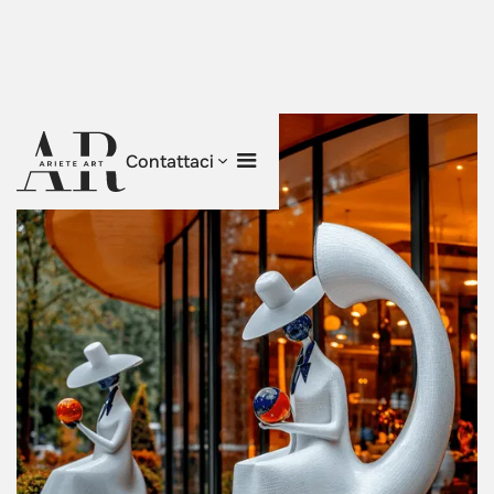
Contattaci