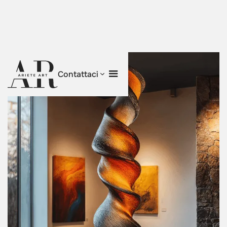
Contattaci