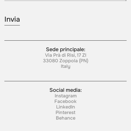
Sede principale:
Via Prà di Risi, 17 ZI
33080 Zoppola (PN)
Italy
Social media:
Instagram
Facebook
LinkedIn
Pinterest
Behance