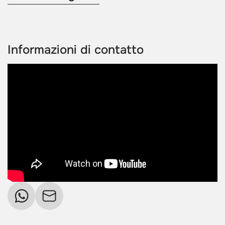
Informazioni di contatto