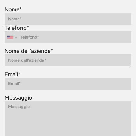
Nome*
Telefono*
Nome dell'azienda*
Email*
Messaggio