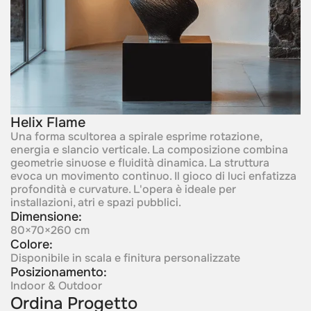
Helix Flame
Una forma scultorea a spirale esprime rotazione,
energia e slancio verticale. La composizione combina
geometrie sinuose e fluidità dinamica. La struttura
evoca un movimento continuo. Il gioco di luci enfatizza
profondità e curvature. L'opera è ideale per
installazioni, atri e spazi pubblici.
Dimensione:
80×70×260 cm
Colore:
Disponibile in scala e finitura personalizzate
Posizionamento:
Indoor & Outdoor
Ordina Progetto