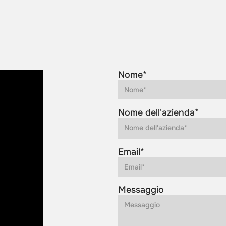
Nome*
Nome dell'azienda*
Email*
Messaggio