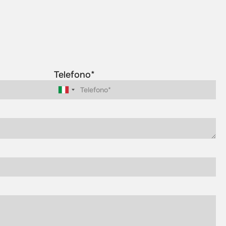
Telefono*