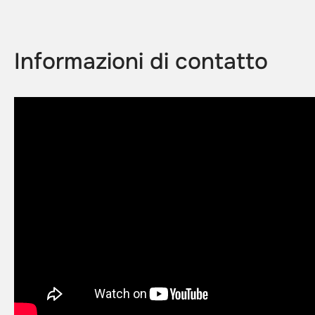
Informazioni di contatto