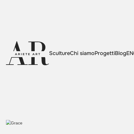
Sculture
Chi siamo
Progetti
Blog
EN