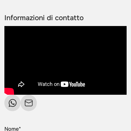
Informazioni di contatto
Nome*