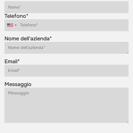
Telefono*
Nome dell'azienda*
Email*
Messaggio