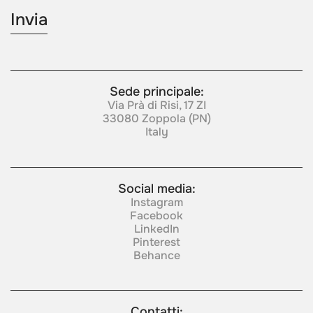
Sede principale:
Via Prà di Risi, 17 ZI
33080 Zoppola (PN)
Italy
Social media:
Instagram
Facebook
LinkedIn
Pinterest
Behance
Contatti: