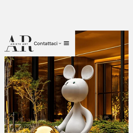
Contattaci