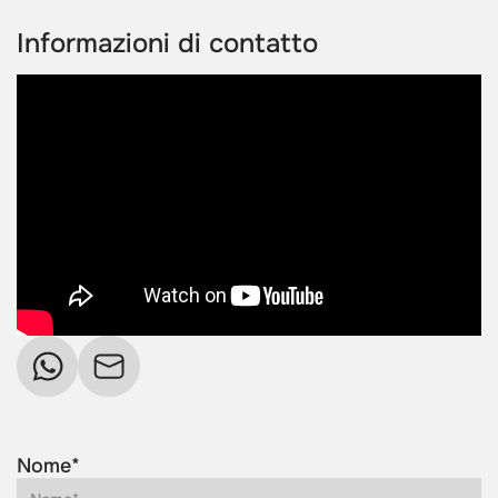
Informazioni di contatto
Nome*