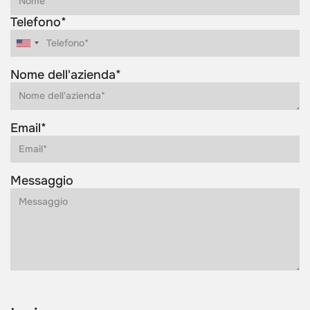
Telefono*
Nome dell'azienda*
Email*
Messaggio