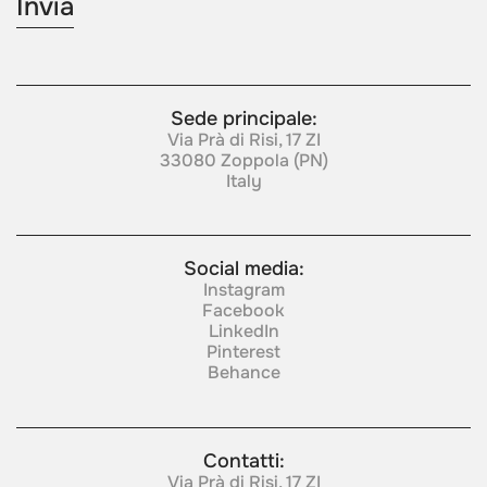
Sede principale:
Via Prà di Risi, 17 ZI
33080 Zoppola (PN)
Italy
Social media:
Instagram
Facebook
LinkedIn
Pinterest
Behance
Contatti:
Via Prà di Risi, 17 ZI