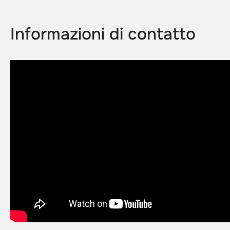
Informazioni di contatto