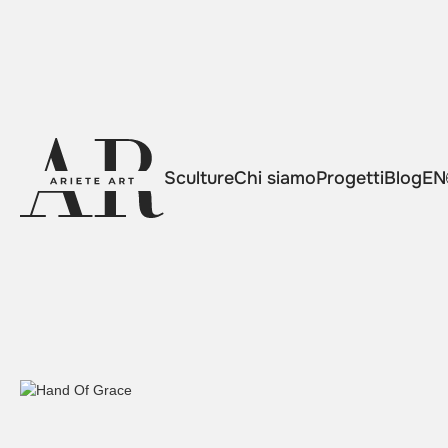
Sculture
Chi siamo
Progetti
Blog
EN