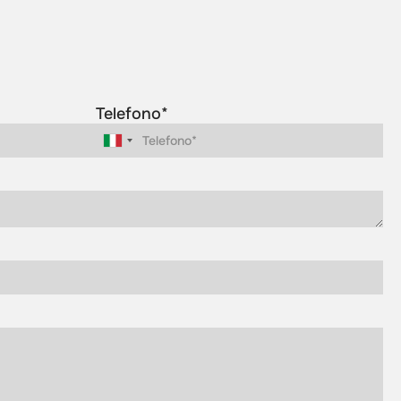
Telefono*