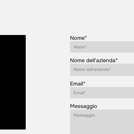
Nome*
Nome dell'azienda*
Email*
Messaggio