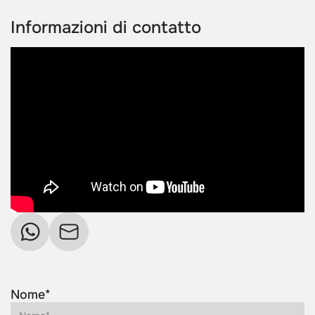
Informazioni di contatto
Nome*