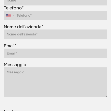
Telefono*
Nome dell'azienda*
Email*
Messaggio