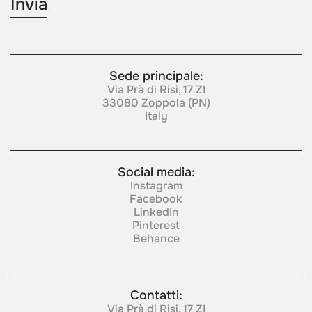
Sede principale:
Via Prà di Risi, 17 ZI
33080 Zoppola (PN)
Italy
Social media:
Instagram
Facebook
LinkedIn
Pinterest
Behance
Contatti:
Via Prà di Risi, 17 ZI