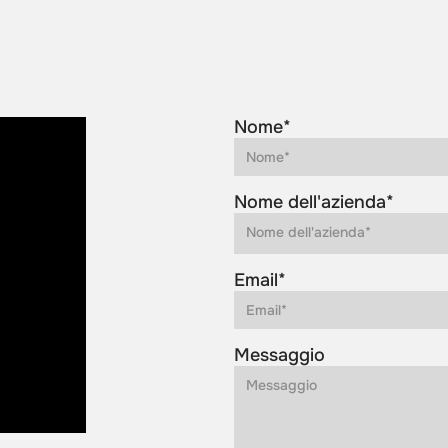
Nome*
Nome dell'azienda*
Email*
Messaggio