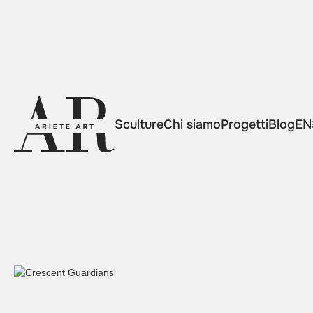
Sculture
Chi siamo
Progetti
Blog
EN