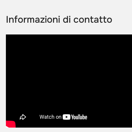
Informazioni di contatto