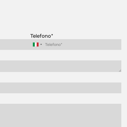
Telefono*