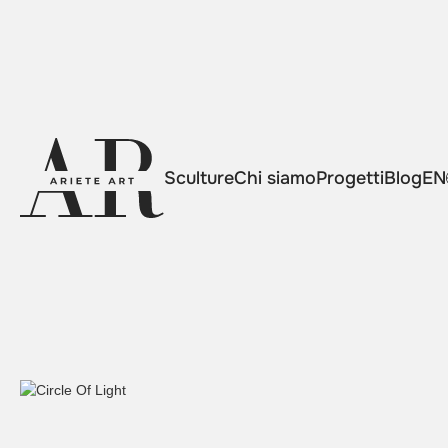
Sculture
Chi siamo
Progetti
Blog
EN