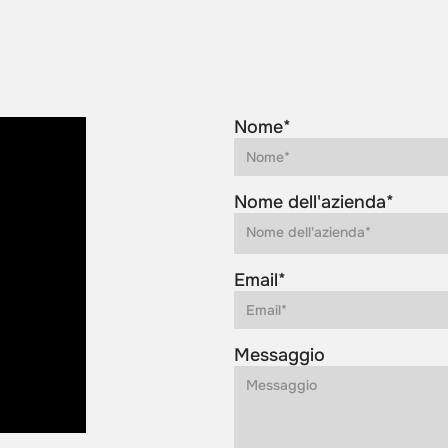
Nome*
Nome dell'azienda*
Email*
Messaggio