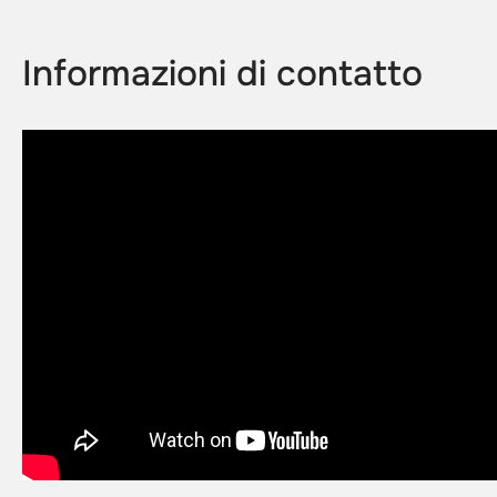
Informazioni di contatto