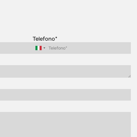
Telefono*