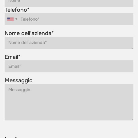
Telefono*
Nome dell'azienda*
Email*
Messaggio