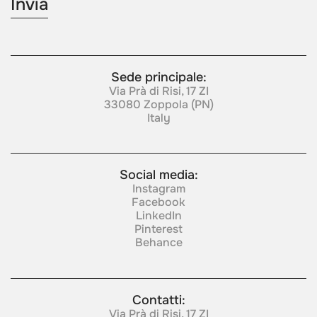
Sede principale:
Via Prà di Risi, 17 ZI
33080 Zoppola (PN)
Italy
Social media:
Instagram
Facebook
LinkedIn
Pinterest
Behance
Contatti:
Via Prà di Risi, 17 ZI