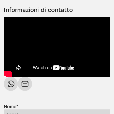
Informazioni di contatto
Nome*