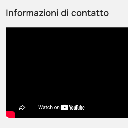
Informazioni di contatto