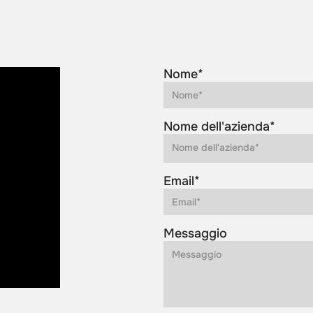
Nome*
Nome dell'azienda*
Email*
Messaggio