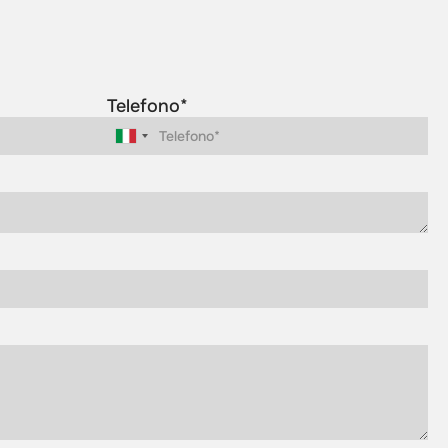
Telefono*