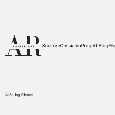
Sculture
Chi siamo
Progetti
Blog
EN