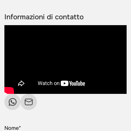
Informazioni di contatto
Nome*