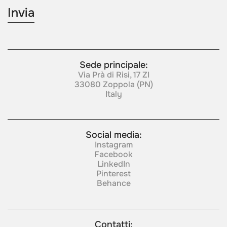
Sede principale:
Via Prà di Risi, 17 ZI
33080 Zoppola (PN)
Italy
Social media:
Instagram
Facebook
LinkedIn
Pinterest
Behance
Contatti: