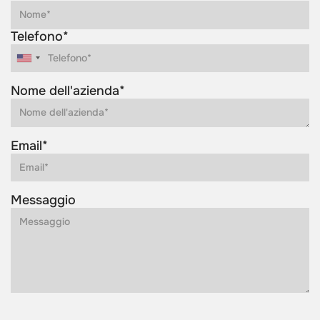
Telefono*
Nome dell'azienda*
Email*
Messaggio